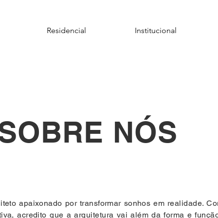
Residencial
Institucional
SOBRE NÓS
iteto apaixonado por transformar sonhos em realidade. Co
tiva, acredito que a arquitetura vai além da forma e funç