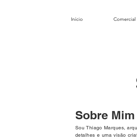
Início
Comercial
Sobre Mim
Sou Thiago Marques, arqu
detalhes e uma visão cria