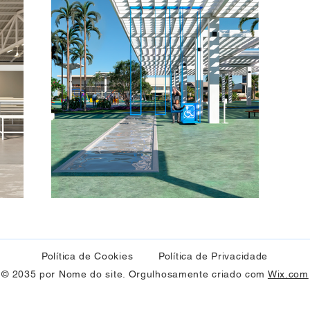
Política de Cookies
Política de Privacidade
© 2035 por Nome do site. Orgulhosamente criado com
Wix.com