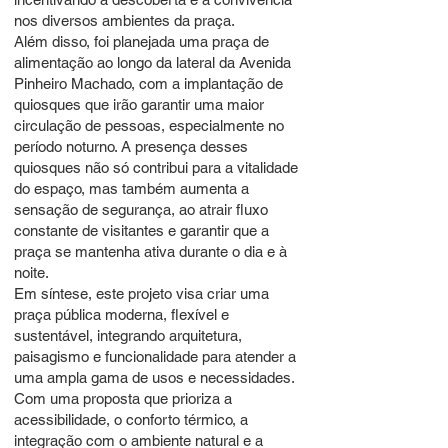
nos diversos ambientes da praça.
Além disso, foi planejada uma praça de
alimentação ao longo da lateral da Avenida
Pinheiro Machado, com a implantação de
quiosques que irão garantir uma maior
circulação de pessoas, especialmente no
período noturno. A presença desses
quiosques não só contribui para a vitalidade
do espaço, mas também aumenta a
sensação de segurança, ao atrair fluxo
constante de visitantes e garantir que a
praça se mantenha ativa durante o dia e à
noite.
Em síntese, este projeto visa criar uma
praça pública moderna, flexível e
sustentável, integrando arquitetura,
paisagismo e funcionalidade para atender a
uma ampla gama de usos e necessidades.
Com uma proposta que prioriza a
acessibilidade, o conforto térmico, a
integração com o ambiente natural e a