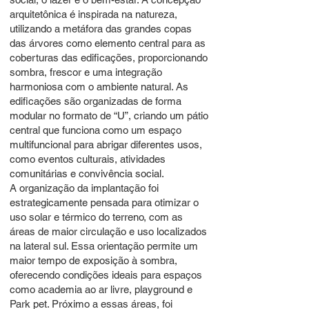
arquitetônica é inspirada na natureza,
utilizando a metáfora das grandes copas
das árvores como elemento central para as
coberturas das edificações, proporcionando
sombra, frescor e uma integração
harmoniosa com o ambiente natural. As
edificações são organizadas de forma
modular no formato de “U”, criando um pátio
central que funciona como um espaço
multifuncional para abrigar diferentes usos,
como eventos culturais, atividades
comunitárias e convivência social.
A organização da implantação foi
estrategicamente pensada para otimizar o
uso solar e térmico do terreno, com as
áreas de maior circulação e uso localizados
na lateral sul. Essa orientação permite um
maior tempo de exposição à sombra,
oferecendo condições ideais para espaços
como academia ao ar livre, playground e
Park pet. Próximo a essas áreas, foi