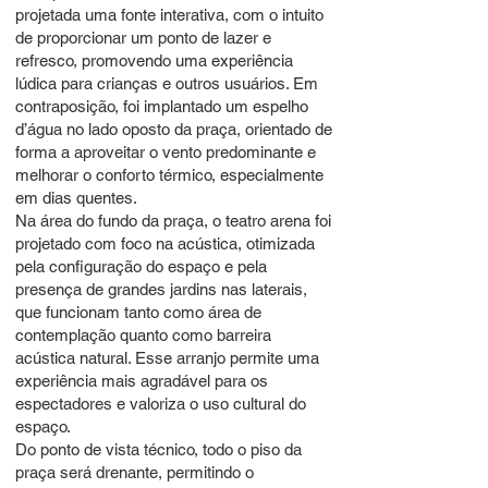
projetada uma fonte interativa, com o intuito
de proporcionar um ponto de lazer e
refresco, promovendo uma experiência
lúdica para crianças e outros usuários. Em
contraposição, foi implantado um espelho
d’água no lado oposto da praça, orientado de
forma a aproveitar o vento predominante e
melhorar o conforto térmico, especialmente
em dias quentes.
Na área do fundo da praça, o teatro arena foi
projetado com foco na acústica, otimizada
pela configuração do espaço e pela
presença de grandes jardins nas laterais,
que funcionam tanto como área de
contemplação quanto como barreira
acústica natural. Esse arranjo permite uma
experiência mais agradável para os
espectadores e valoriza o uso cultural do
espaço.
Do ponto de vista técnico, todo o piso da
praça será drenante, permitindo o