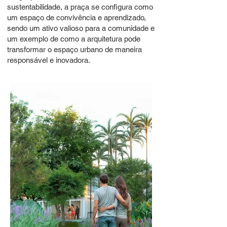
sustentabilidade, a praça se configura como
um espaço de convivência e aprendizado,
sendo um ativo valioso para a comunidade e
um exemplo de como a arquitetura pode
transformar o espaço urbano de maneira
responsável e inovadora.