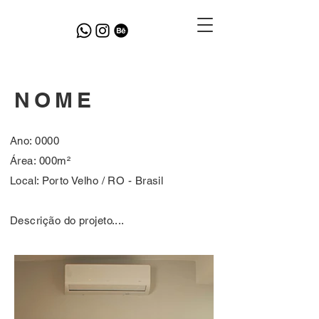
NOME
Ano: 0000
Área: 000m²
Local: Porto Velho / RO - Brasil
Descrição do projeto....